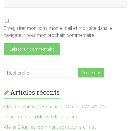
Enregistrer mon nom, mon e-mail et mon site dans le
navigateur pour mon prochain commentaire.
Articles récents
Atelier 2Tonnes et Fresque du Climat : 07/12/2023
Repair café à la Maison de la nature
Atelier 2 tonnes: comment agir pour le climat