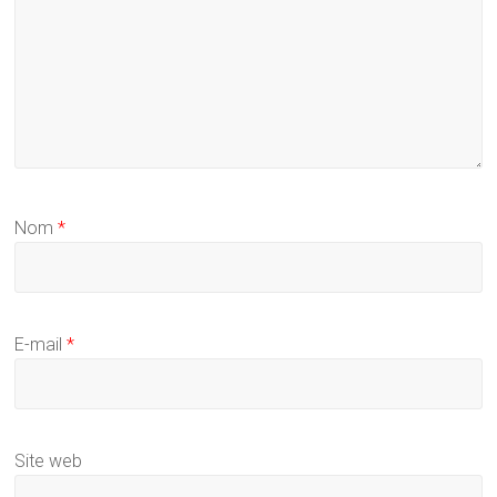
Nom
*
E-mail
*
Site web