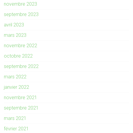
novembre 2023
septembre 2023
avril 2023
mars 2023
novembre 2022
octobre 2022
septembre 2022
mars 2022
janvier 2022
novembre 2021
septembre 2021
mars 2021
février 2021