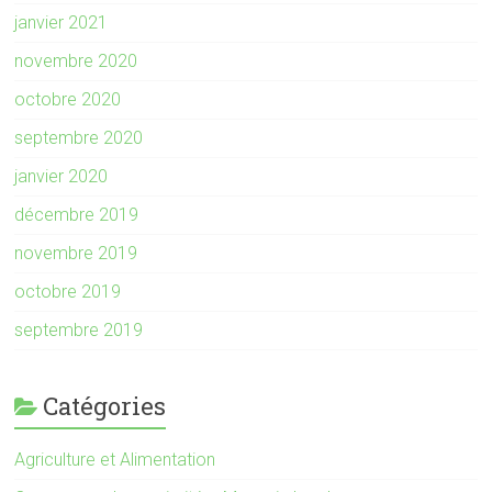
janvier 2021
novembre 2020
octobre 2020
septembre 2020
janvier 2020
décembre 2019
novembre 2019
octobre 2019
septembre 2019
Catégories
Agriculture et Alimentation