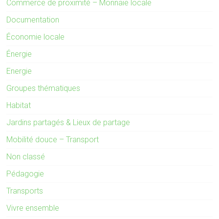
Commerce de proximité – Monnaie locale
Documentation
Économie locale
Énergie
Energie
Groupes thématiques
Habitat
Jardins partagés & Lieux de partage
Mobilité douce – Transport
Non classé
Pédagogie
Transports
Vivre ensemble