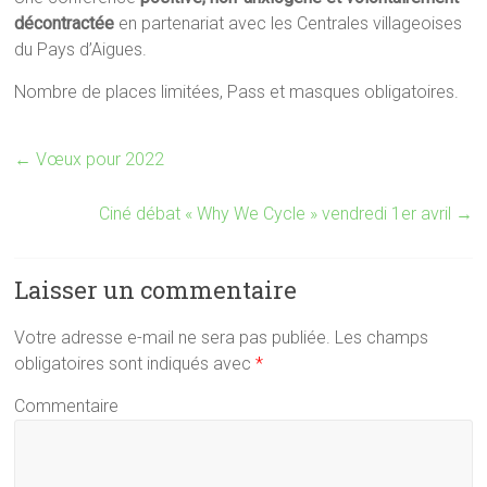
décontractée
en partenariat avec les Centrales villageoises
du Pays d’Aigues.
Nombre de places limitées, Pass et masques obligatoires.
←
Vœux pour 2022
Ciné débat « Why We Cycle » vendredi 1er avril
→
Laisser un commentaire
Votre adresse e-mail ne sera pas publiée.
Les champs
obligatoires sont indiqués avec
*
Commentaire