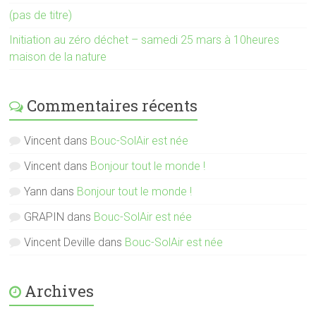
(pas de titre)
Initiation au zéro déchet – samedi 25 mars à 10heures
maison de la nature
Commentaires récents
Vincent
dans
Bouc-SolAir est née
Vincent
dans
Bonjour tout le monde !
Yann
dans
Bonjour tout le monde !
GRAPIN
dans
Bouc-SolAir est née
Vincent Deville
dans
Bouc-SolAir est née
Archives