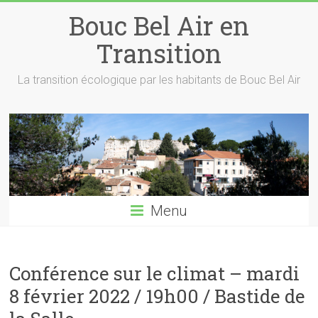
Skip
Bouc Bel Air en
to
content
Transition
La transition écologique par les habitants de Bouc Bel Air
Menu
Conférence sur le climat – mardi
8 février 2022 / 19h00 / Bastide de