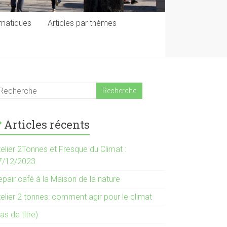
ématiques
Articles par thèmes
Articles récents
elier 2Tonnes et Fresque du Climat :
7/12/2023
pair café à la Maison de la nature
elier 2 tonnes: comment agir pour le climat
as de titre)