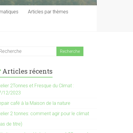
ématiques
Articles par thèmes
Articles récents
elier 2Tonnes et Fresque du Climat :
7/12/2023
pair café à la Maison de la nature
elier 2 tonnes: comment agir pour le climat
as de titre)