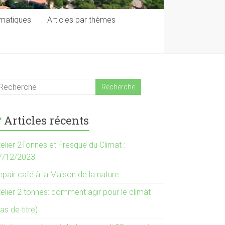
ématiques
Articles par thèmes
Articles récents
elier 2Tonnes et Fresque du Climat :
7/12/2023
pair café à la Maison de la nature
elier 2 tonnes: comment agir pour le climat
as de titre)