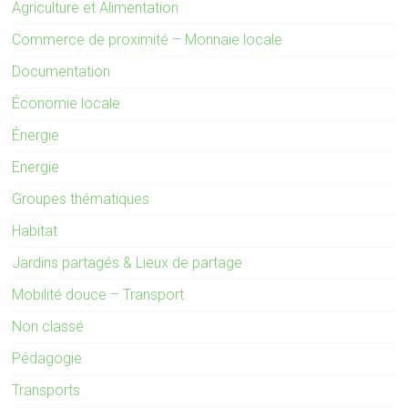
Agriculture et Alimentation
Commerce de proximité – Monnaie locale
Documentation
Économie locale
Énergie
Energie
Groupes thématiques
Habitat
Jardins partagés & Lieux de partage
Mobilité douce – Transport
Non classé
Pédagogie
Transports