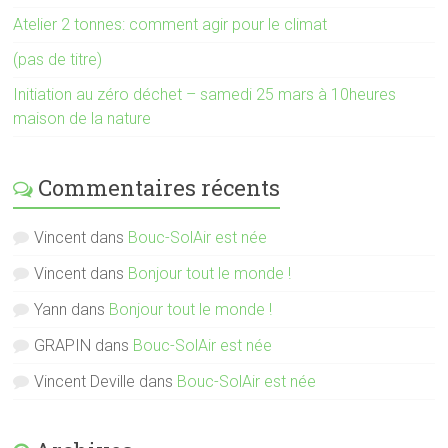
Atelier 2 tonnes: comment agir pour le climat
(pas de titre)
Initiation au zéro déchet – samedi 25 mars à 10heures
maison de la nature
Commentaires récents
Vincent
dans
Bouc-SolAir est née
Vincent
dans
Bonjour tout le monde !
Yann
dans
Bonjour tout le monde !
GRAPIN
dans
Bouc-SolAir est née
Vincent Deville
dans
Bouc-SolAir est née