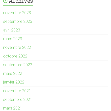
Archives
novembre 2023
septembre 2023
avril 2023
mars 2023
novembre 2022
octobre 2022
septembre 2022
mars 2022
janvier 2022
novembre 2021
septembre 2021
mars 2021