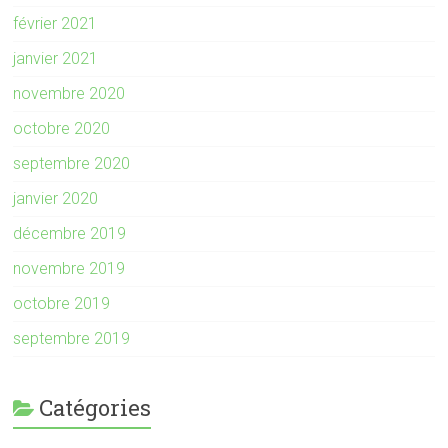
février 2021
janvier 2021
novembre 2020
octobre 2020
septembre 2020
janvier 2020
décembre 2019
novembre 2019
octobre 2019
septembre 2019
Catégories